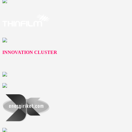
INNOVATION CLUSTER