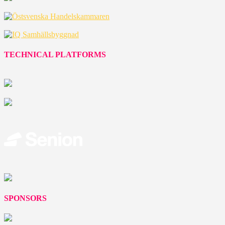
TECHNICAL PLATFORMS
SPONSORS