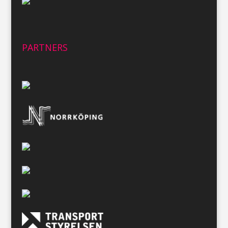
PARTNERS