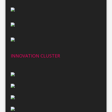
INNOVATION CLUSTER