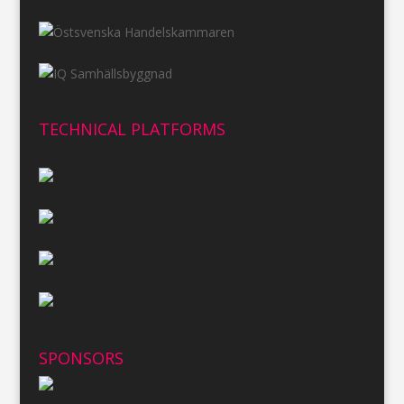
TECHNICAL PLATFORMS
SPONSORS