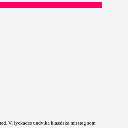
 med. Vi lyckades undvika klassiska misstag som