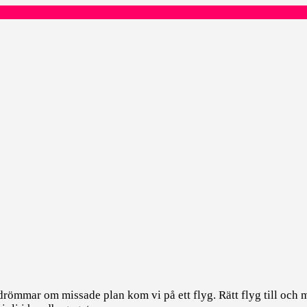
rdrömmar om missade plan kom vi på ett flyg. Rätt flyg till och