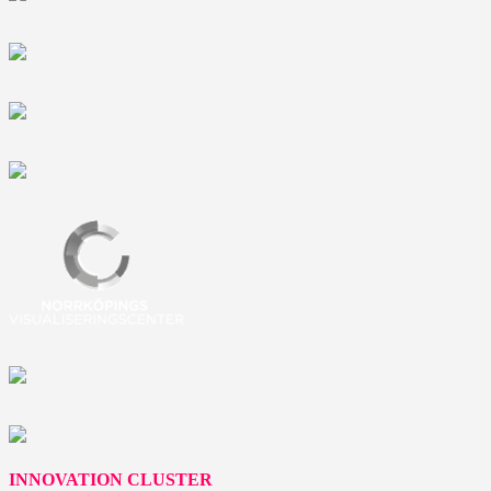
INNOVATION CLUSTER