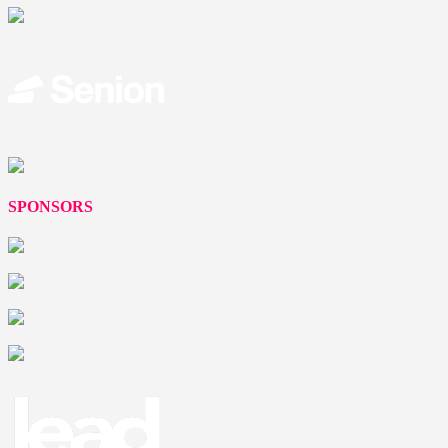
SPONSORS