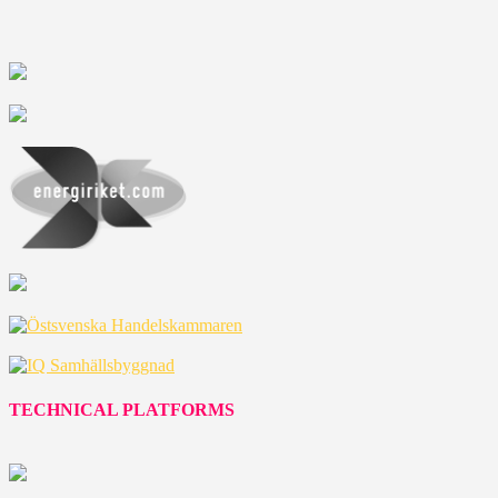
TECHNICAL PLATFORMS