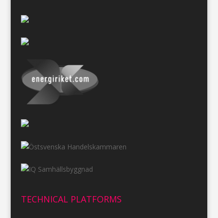
TECHNICAL PLATFORMS