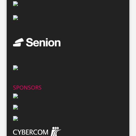
SPONSORS