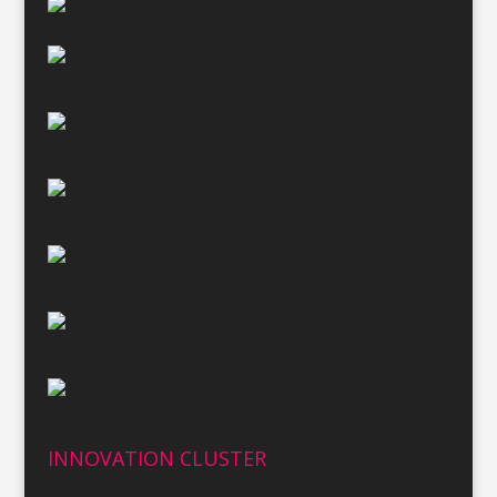
INNOVATION CLUSTER