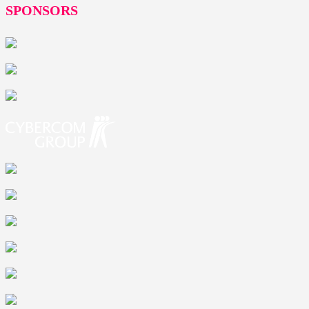
SPONSORS