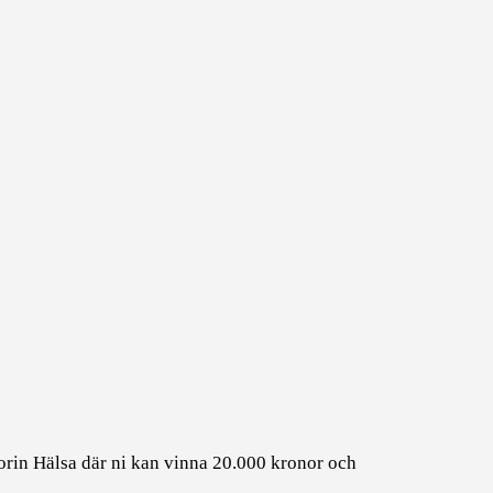
orin Hälsa där ni kan vinna 20.000 kronor och