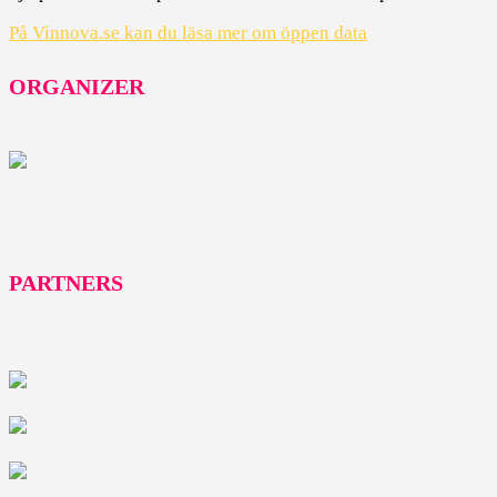
På Vinnova.se kan du läsa mer om öppen data
ORGANIZER
PARTNERS