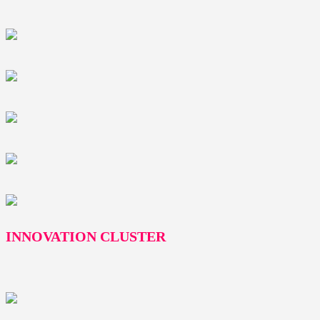
INNOVATION CLUSTER