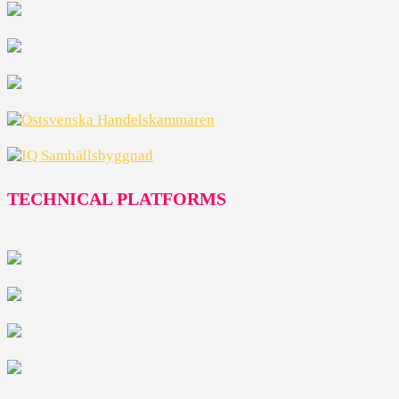
TECHNICAL PLATFORMS